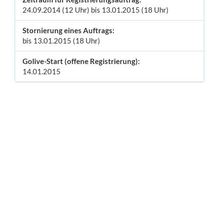
24.09.2014 (12 Uhr) bis 13.01.2015 (18 Uhr)
Stornierung eines Auftrags:
bis 13.01.2015 (18 Uhr)
Golive-Start (offene Registrierung):
14.01.2015