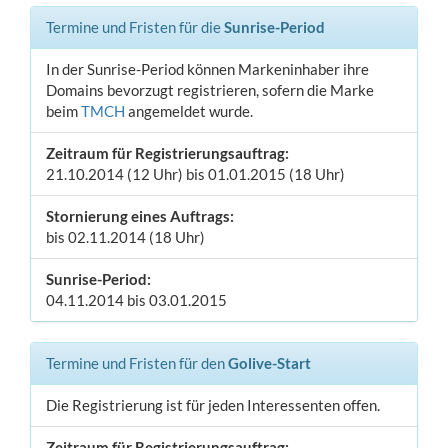
Termine und Fristen für die
Sunrise-Period
In der Sunrise-Period können Markeninhaber ihre
Domains bevorzugt registrieren, sofern die Marke
beim
TMCH
angemeldet wurde.
Zeitraum für Registrierungsauftrag:
21.10.2014 (12 Uhr) bis 01.01.2015 (18 Uhr)
Stornierung eines Auftrags:
bis 02.11.2014 (18 Uhr)
Sunrise-Period:
04.11.2014 bis 03.01.2015
Termine und Fristen für den
Golive-Start
Die Registrierung ist für jeden Interessenten offen.
Zeitraum für Registrierungsauftrag: