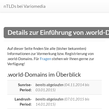
nTLDs bei Variomedia
Details zur Einführung von .world
Auf dieser Seite finden Sie alle (bisher bekannten)
Informationen zur Vormerkung bzw. Registrierung von
.world-Domains. Für
Fragen
stehen wir Ihnen gerne zur
Verfügung!
.world-Domains im Überblick
Sunrise-
bereits abgelaufen
(04.11.2014 bis
Period:
03.01.2015)
Landrush-
bereits abgelaufen
(07.01.2015 bis
Period:
14.01.2015)