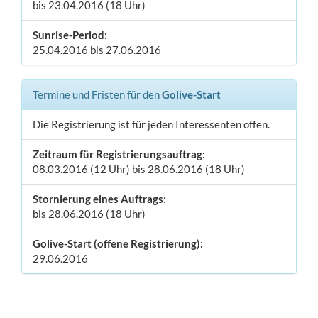
bis 23.04.2016 (18 Uhr)
Sunrise-Period:
25.04.2016 bis 27.06.2016
Termine und Fristen für den
Golive-Start
Die Registrierung ist für jeden Interessenten offen.
Zeitraum für Registrierungsauftrag:
08.03.2016 (12 Uhr) bis 28.06.2016 (18 Uhr)
Stornierung eines Auftrags:
bis 28.06.2016 (18 Uhr)
Golive-Start (offene Registrierung):
29.06.2016