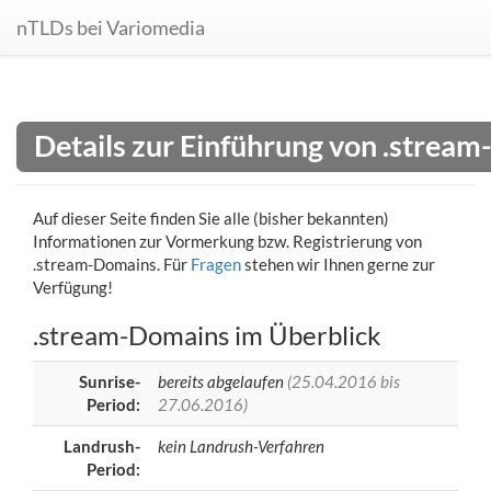
nTLDs bei Variomedia
Details zur Einführung von .strea
Auf dieser Seite finden Sie alle (bisher bekannten)
Informationen zur Vormerkung bzw. Registrierung von
.stream-Domains. Für
Fragen
stehen wir Ihnen gerne zur
Verfügung!
.stream-Domains im Überblick
Sunrise-
bereits abgelaufen
(25.04.2016 bis
Period:
27.06.2016)
Landrush-
kein Landrush-Verfahren
Period: