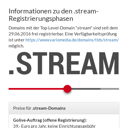
Informationen zu den .stream-
Registrierungsphasen
Domains mit der Top-Level-Domain ".stream" sind seit dem
29.06.2016 frei registrierbar. Eine Verfügbarkeitsprüfung
ist unter
https://www.variomedia.de/domains/tlds/stream/
möglich.
Preise für
.stream-Domains
Golive-Auftrag (offene Registrierung):
39,- Euro pro Jahr, keine Einrichtungsgebühr