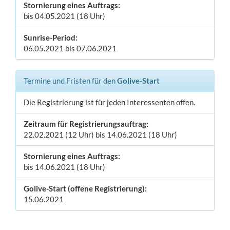
Stornierung eines Auftrags:
bis 04.05.2021 (18 Uhr)
Sunrise-Period:
06.05.2021 bis 07.06.2021
Termine und Fristen für den
Golive-Start
Die Registrierung ist für jeden Interessenten offen.
Zeitraum für Registrierungsauftrag:
22.02.2021 (12 Uhr) bis 14.06.2021 (18 Uhr)
Stornierung eines Auftrags:
bis 14.06.2021 (18 Uhr)
Golive-Start (offene Registrierung):
15.06.2021