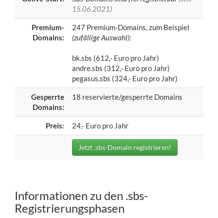
15.06.2021)
Premium-
247 Premium-Domains, zum Beispiel
Domains:
(zufällige Auswahl)
:
bk.sbs (612,- Euro pro Jahr)
andre.sbs (312,- Euro pro Jahr)
pegasus.sbs (324,- Euro pro Jahr)
Gesperrte
18 reservierte/gesperrte Domains
Domains:
Preis:
24,- Euro pro Jahr
Jetzt .sbs-Domain registrieren!
Informationen zu den .sbs-
Registrierungsphasen