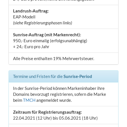
Landrush-Auftrag:
EAP-Modell
(siehe Registrierungsphasen links)
Sunrise-Auftrag (mit Markenrecht):
950,- Euro einmalig (erfolgsunabhängig)
+ 24,- Euro pro Jahr
Alle Preise enthalten 19% Mehrwertsteuer.
Termine und Fristen für die
Sunrise-Period
In der Sunrise-Period können Markeninhaber ihre
Domains bevorzugt registrieren, sofern die Marke
beim
TMCH
angemeldet wurde.
Zeitraum für Registrierungsauftrag:
22.04.2021 (12 Uhr) bis 05.06.2021 (18 Uhr)