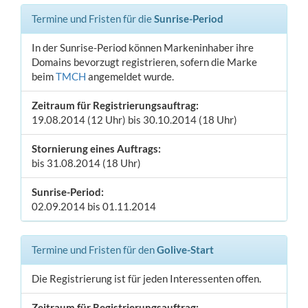
Termine und Fristen für die
Sunrise-Period
In der Sunrise-Period können Markeninhaber ihre
Domains bevorzugt registrieren, sofern die Marke
beim
TMCH
angemeldet wurde.
Zeitraum für Registrierungsauftrag:
19.08.2014 (12 Uhr) bis 30.10.2014 (18 Uhr)
Stornierung eines Auftrags:
bis 31.08.2014 (18 Uhr)
Sunrise-Period:
02.09.2014 bis 01.11.2014
Termine und Fristen für den
Golive-Start
Die Registrierung ist für jeden Interessenten offen.
Zeitraum für Registrierungsauftrag: