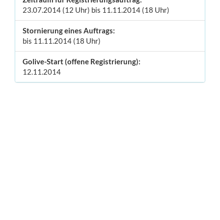
23.07.2014 (12 Uhr) bis 11.11.2014 (18 Uhr)
Stornierung eines Auftrags:
bis 11.11.2014 (18 Uhr)
Golive-Start (offene Registrierung):
12.11.2014