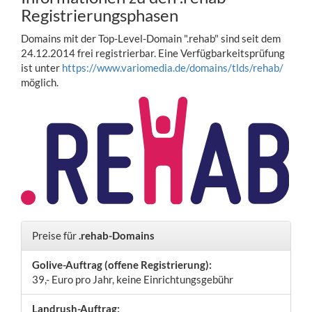
Registrierungsphasen
Domains mit der Top-Level-Domain ".rehab" sind seit dem
24.12.2014 frei registrierbar. Eine Verfügbarkeitsprüfung
ist unter
https://www.variomedia.de/domains/tlds/rehab/
möglich.
Preise für
.rehab-Domains
Golive-Auftrag (offene Registrierung):
39,- Euro pro Jahr, keine Einrichtungsgebühr
Landrush-Auftrag: