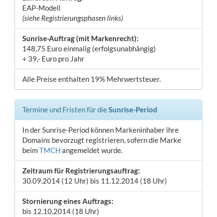
EAP-Modell
(siehe Registrierungsphasen links)
Sunrise-Auftrag (mit Markenrecht):
148,75 Euro einmalig (erfolgsunabhängig)
+ 39,- Euro pro Jahr
Alle Preise enthalten 19% Mehrwertsteuer.
Termine und Fristen für die
Sunrise-Period
In der Sunrise-Period können Markeninhaber ihre
Domains bevorzugt registrieren, sofern die Marke
beim
TMCH
angemeldet wurde.
Zeitraum für Registrierungsauftrag:
30.09.2014 (12 Uhr) bis 11.12.2014 (18 Uhr)
Stornierung eines Auftrags:
bis 12.10.2014 (18 Uhr)