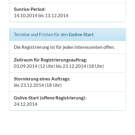
Sunrise-Period:
14.10.2014 bis 13.12.2014
Termine und Fristen für den
Golive-Start
Die Registrierung ist für jeden Interessenten offen.
Zeitraum für Registrierungsauftrag:
03.09.2014 (12 Uhr) bis 23.12.2014 (18 Uhr)
Stornierung eines Auftrags:
bis 23.12.2014 (18 Uhr)
Golive-Start (offene Registrierung):
24.12.2014