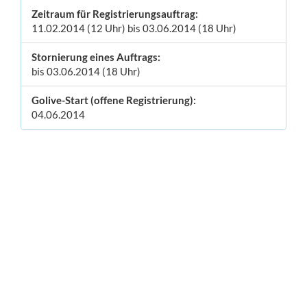
Zeitraum für Registrierungsauftrag:
11.02.2014 (12 Uhr) bis 03.06.2014 (18 Uhr)
Stornierung eines Auftrags:
bis 03.06.2014 (18 Uhr)
Golive-Start (offene Registrierung):
04.06.2014