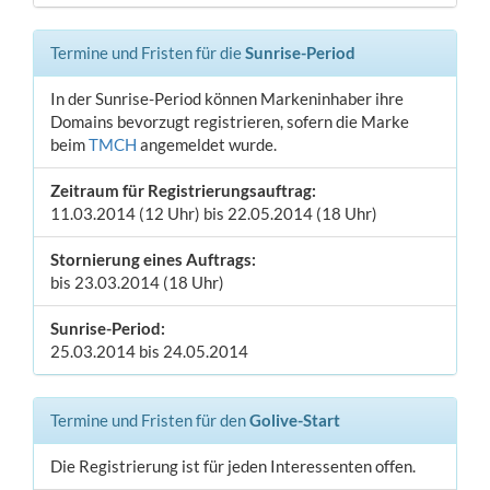
Termine und Fristen für die
Sunrise-Period
In der Sunrise-Period können Markeninhaber ihre
Domains bevorzugt registrieren, sofern die Marke
beim
TMCH
angemeldet wurde.
Zeitraum für Registrierungsauftrag:
11.03.2014 (12 Uhr) bis 22.05.2014 (18 Uhr)
Stornierung eines Auftrags:
bis 23.03.2014 (18 Uhr)
Sunrise-Period:
25.03.2014 bis 24.05.2014
Termine und Fristen für den
Golive-Start
Die Registrierung ist für jeden Interessenten offen.