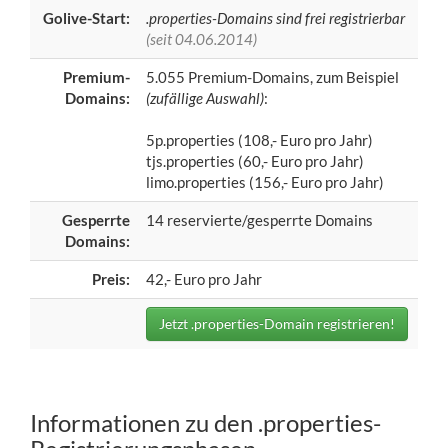
Golive-Start:
.properties-Domains sind frei registrierbar
(seit 04.06.2014)
Premium-
5.055 Premium-Domains, zum Beispiel
Domains:
(zufällige Auswahl)
:
5p.properties (108,- Euro pro Jahr)
tjs.properties (60,- Euro pro Jahr)
limo.properties (156,- Euro pro Jahr)
Gesperrte
14 reservierte/gesperrte Domains
Domains:
Preis:
42,- Euro pro Jahr
Jetzt .properties-Domain registrieren!
Informationen zu den .properties-