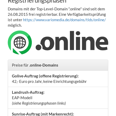
Registrierungsphasen
Domains mit der Top-Level-Domain ".online" sind seit dem
26.08.2015 frei registrierbar. Eine Verfügbarkeitsprüfung
ist unter
https://www.variomedia.de/domains/tlds/online/
möglich.
Preise für
.online-Domains
Golive-Auftrag (offene Registrierung):
42,- Euro pro Jahr, keine Einrichtungsgebühr
Landrush-Auftrag:
EAP-Modell
(siehe Registrierungsphasen links)
Sunrise-Auftrag (mit Markenrecht):