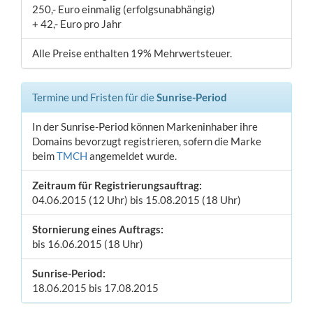
250,- Euro einmalig (erfolgsunabhängig)
+ 42,- Euro pro Jahr
Alle Preise enthalten 19% Mehrwertsteuer.
Termine und Fristen für die
Sunrise-Period
In der Sunrise-Period können Markeninhaber ihre
Domains bevorzugt registrieren, sofern die Marke
beim
TMCH
angemeldet wurde.
Zeitraum für Registrierungsauftrag:
04.06.2015 (12 Uhr) bis 15.08.2015 (18 Uhr)
Stornierung eines Auftrags:
bis 16.06.2015 (18 Uhr)
Sunrise-Period:
18.06.2015 bis 17.08.2015