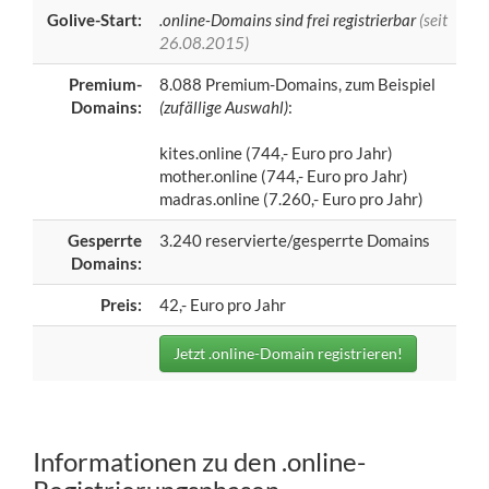
Golive-Start:
.online-Domains sind frei registrierbar
(seit
26.08.2015)
Premium-
8.088 Premium-Domains, zum Beispiel
Domains:
(zufällige Auswahl)
:
kites.online (744,- Euro pro Jahr)
mother.online (744,- Euro pro Jahr)
madras.online (7.260,- Euro pro Jahr)
Gesperrte
3.240 reservierte/gesperrte Domains
Domains:
Preis:
42,- Euro pro Jahr
Jetzt .online-Domain registrieren!
Informationen zu den .online-