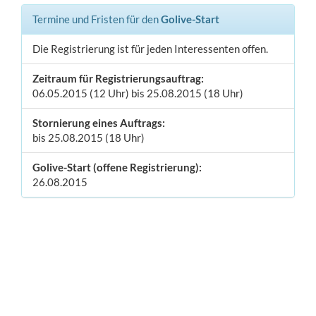
Termine und Fristen für den
Golive-Start
Die Registrierung ist für jeden Interessenten offen.
Zeitraum für Registrierungsauftrag:
06.05.2015 (12 Uhr) bis 25.08.2015 (18 Uhr)
Stornierung eines Auftrags:
bis 25.08.2015 (18 Uhr)
Golive-Start (offene Registrierung):
26.08.2015