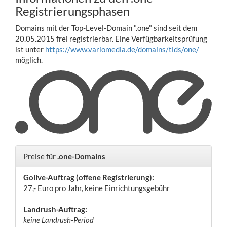
Registrierungsphasen
Domains mit der Top-Level-Domain ".one" sind seit dem
20.05.2015 frei registrierbar. Eine Verfügbarkeitsprüfung
ist unter
https://www.variomedia.de/domains/tlds/one/
möglich.
Preise für
.one-Domains
Golive-Auftrag (offene Registrierung):
27,- Euro pro Jahr, keine Einrichtungsgebühr
Landrush-Auftrag:
keine Landrush-Period