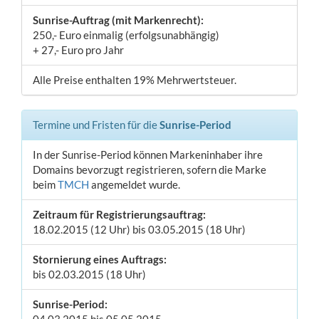
Sunrise-Auftrag (mit Markenrecht):
250,- Euro einmalig (erfolgsunabhängig)
+ 27,- Euro pro Jahr
Alle Preise enthalten 19% Mehrwertsteuer.
Termine und Fristen für die
Sunrise-Period
In der Sunrise-Period können Markeninhaber ihre
Domains bevorzugt registrieren, sofern die Marke
beim
TMCH
angemeldet wurde.
Zeitraum für Registrierungsauftrag:
18.02.2015 (12 Uhr) bis 03.05.2015 (18 Uhr)
Stornierung eines Auftrags:
bis 02.03.2015 (18 Uhr)
Sunrise-Period: