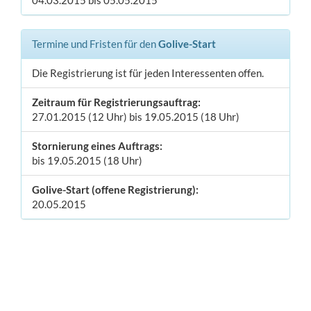
04.03.2015 bis 05.05.2015
Termine und Fristen für den
Golive-Start
Die Registrierung ist für jeden Interessenten offen.
Zeitraum für Registrierungsauftrag:
27.01.2015 (12 Uhr) bis 19.05.2015 (18 Uhr)
Stornierung eines Auftrags:
bis 19.05.2015 (18 Uhr)
Golive-Start (offene Registrierung):
20.05.2015