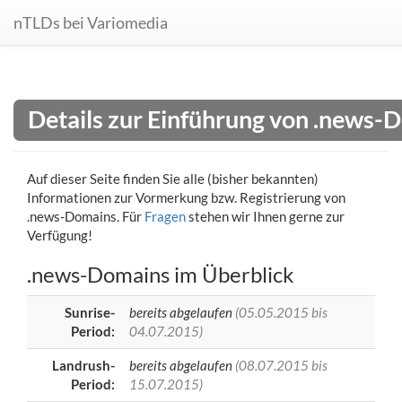
nTLDs bei Variomedia
Details zur Einführung von .news-
Auf dieser Seite finden Sie alle (bisher bekannten)
Informationen zur Vormerkung bzw. Registrierung von
.news-Domains. Für
Fragen
stehen wir Ihnen gerne zur
Verfügung!
.news-Domains im Überblick
Sunrise-
bereits abgelaufen
(05.05.2015 bis
Period:
04.07.2015)
Landrush-
bereits abgelaufen
(08.07.2015 bis
Period:
15.07.2015)