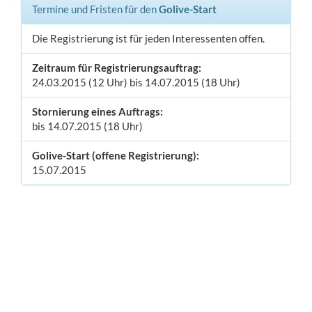
Termine und Fristen für den
Golive-Start
Die Registrierung ist für jeden Interessenten offen.
Zeitraum für Registrierungsauftrag:
24.03.2015 (12 Uhr) bis 14.07.2015 (18 Uhr)
Stornierung eines Auftrags:
bis 14.07.2015 (18 Uhr)
Golive-Start (offene Registrierung):
15.07.2015