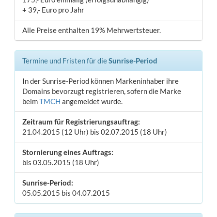
+ 39,- Euro pro Jahr
Alle Preise enthalten 19% Mehrwertsteuer.
Termine und Fristen für die
Sunrise-Period
In der Sunrise-Period können Markeninhaber ihre
Domains bevorzugt registrieren, sofern die Marke
beim
TMCH
angemeldet wurde.
Zeitraum für Registrierungsauftrag:
21.04.2015 (12 Uhr) bis 02.07.2015 (18 Uhr)
Stornierung eines Auftrags:
bis 03.05.2015 (18 Uhr)
Sunrise-Period:
05.05.2015 bis 04.07.2015