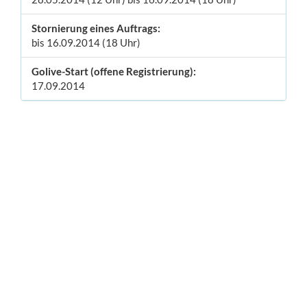
Stornierung eines Auftrags:
bis 16.09.2014 (18 Uhr)
Golive-Start (offene Registrierung):
17.09.2014