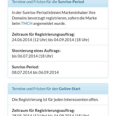
Termine und Fristen für die
Sunrise-Period
In der Sunrise-Period können Markeninhaber ihre
Domains bevorzugt registrieren, sofern die Marke
beim
TMCH
angemeldet wurde.
Zeitraum für Registrierungsauftrag:
24.06.2014 (12 Uhr) bis 04.09.2014 (18 Uhr)
Stornierung eines Auftrags:
bis 06.07.2014 (18 Uhr)
Sunrise-Period:
08.07.2014 bis 06.09.2014
Termine und Fristen für den
Golive-Start
Die Registrierung ist für jeden Interessenten offen.
Zeitraum für Registrierungsauftrag:
28.05.2014 (12 Uhr) bis 16.09.2014 (18 Uhr)