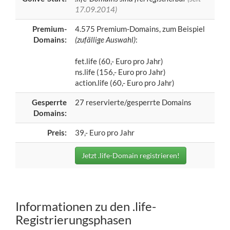
17.09.2014)
Premium-
4.575 Premium-Domains, zum Beispiel
Domains:
(zufällige Auswahl)
:
fet.life (60,- Euro pro Jahr)
ns.life (156,- Euro pro Jahr)
action.life (60,- Euro pro Jahr)
Gesperrte
27 reservierte/gesperrte Domains
Domains:
Preis:
39,- Euro pro Jahr
Jetzt .life-Domain registrieren!
Informationen zu den .life-
Registrierungsphasen