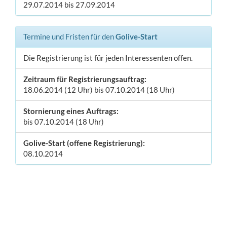
29.07.2014 bis 27.09.2014
Termine und Fristen für den
Golive-Start
Die Registrierung ist für jeden Interessenten offen.
Zeitraum für Registrierungsauftrag:
18.06.2014 (12 Uhr) bis 07.10.2014 (18 Uhr)
Stornierung eines Auftrags:
bis 07.10.2014 (18 Uhr)
Golive-Start (offene Registrierung):
08.10.2014