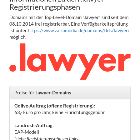
Registrierungsphasen
Domains mit der Top-Level-Domain ".lawyer" sind seit dem
08.10.2014 frei registrierbar. Eine Verfügbarkeitsprüfung
ist unter
https://www.variomedia.de/domains/tlds/lawyer/
möglich.
Preise für
.lawyer-Domains
Golive-Auftrag (offene Registrierung):
63,- Euro pro Jahr, keine Einrichtungsgebühr
Landrush-Auftrag:
EAP-Modell
(siehe Registrierungsphasen links)