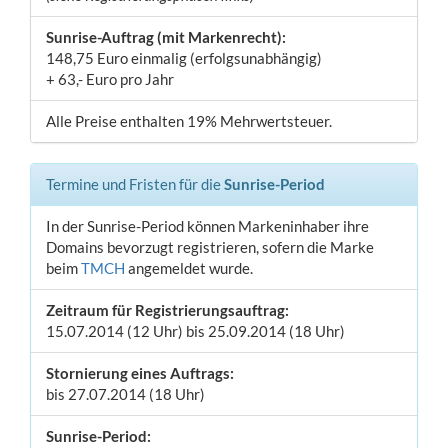
Sunrise-Auftrag (mit Markenrecht):
148,75 Euro einmalig (erfolgsunabhängig)
+ 63,- Euro pro Jahr
Alle Preise enthalten 19% Mehrwertsteuer.
Termine und Fristen für die
Sunrise-Period
In der Sunrise-Period können Markeninhaber ihre
Domains bevorzugt registrieren, sofern die Marke
beim
TMCH
angemeldet wurde.
Zeitraum für Registrierungsauftrag:
15.07.2014 (12 Uhr) bis 25.09.2014 (18 Uhr)
Stornierung eines Auftrags:
bis 27.07.2014 (18 Uhr)
Sunrise-Period: