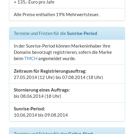
+ 135,- Euro pro Jahr
Alle Preise enthalten 19% Mehrwertsteuer.
Termine und Fristen für die
Sunrise-Period
In der Sunrise-Period können Markeninhaber ihre
Domains bevorzugt registrieren, sofern die Marke
beim
TMCH
angemeldet wurde.
Zeitraum für Registrierungsauftrag:
27.05.2014 (12 Uhr) bis 07.08.2014 (18 Uhr)
Stornierung eines Auftrags:
bis 08.06.2014 (18 Uhr)
Sunrise-Period:
10.06.2014 bis 09.08.2014
Termine und Fristen für den
Golive-Start