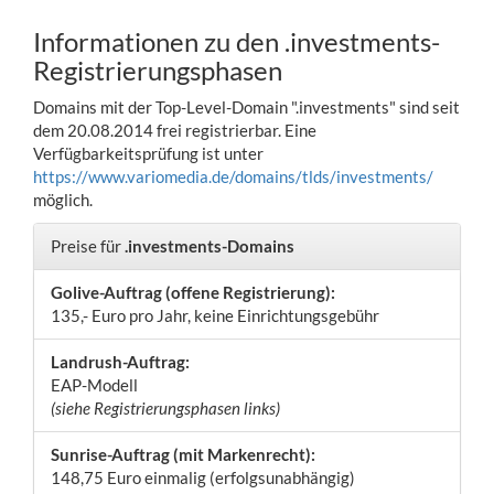
Informationen zu den .investments-
Registrierungsphasen
Domains mit der Top-Level-Domain ".investments" sind seit
dem 20.08.2014 frei registrierbar. Eine
Verfügbarkeitsprüfung ist unter
https://www.variomedia.de/domains/tlds/investments/
möglich.
Preise für
.investments-Domains
Golive-Auftrag (offene Registrierung):
135,- Euro pro Jahr, keine Einrichtungsgebühr
Landrush-Auftrag:
EAP-Modell
(siehe Registrierungsphasen links)
Sunrise-Auftrag (mit Markenrecht):
148,75 Euro einmalig (erfolgsunabhängig)