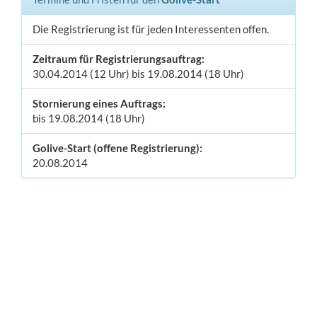
Die Registrierung ist für jeden Interessenten offen.
Zeitraum für Registrierungsauftrag:
30.04.2014 (12 Uhr) bis 19.08.2014 (18 Uhr)
Stornierung eines Auftrags:
bis 19.08.2014 (18 Uhr)
Golive-Start (offene Registrierung):
20.08.2014