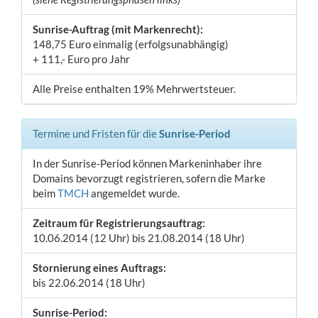
Sunrise-Auftrag (mit Markenrecht):
148,75 Euro einmalig (erfolgsunabhängig)
+ 111,- Euro pro Jahr
Alle Preise enthalten 19% Mehrwertsteuer.
Termine und Fristen für die
Sunrise-Period
In der Sunrise-Period können Markeninhaber ihre
Domains bevorzugt registrieren, sofern die Marke
beim
TMCH
angemeldet wurde.
Zeitraum für Registrierungsauftrag:
10.06.2014 (12 Uhr) bis 21.08.2014 (18 Uhr)
Stornierung eines Auftrags:
bis 22.06.2014 (18 Uhr)
Sunrise-Period: