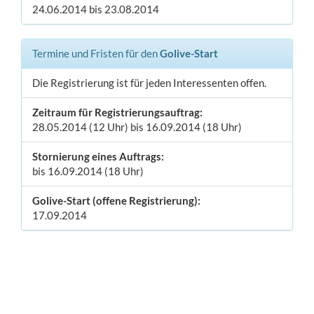
24.06.2014 bis 23.08.2014
Termine und Fristen für den
Golive-Start
Die Registrierung ist für jeden Interessenten offen.
Zeitraum für Registrierungsauftrag:
28.05.2014 (12 Uhr) bis 16.09.2014 (18 Uhr)
Stornierung eines Auftrags:
bis 16.09.2014 (18 Uhr)
Golive-Start (offene Registrierung):
17.09.2014