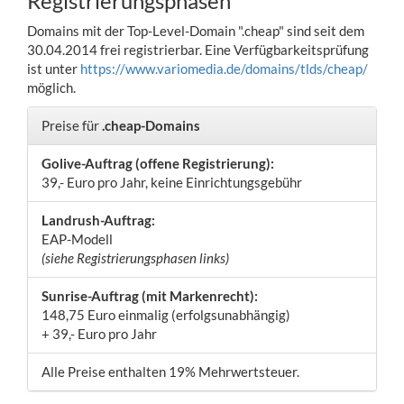
Registrierungsphasen
Domains mit der Top-Level-Domain ".cheap" sind seit dem
30.04.2014 frei registrierbar. Eine Verfügbarkeitsprüfung
ist unter
https://www.variomedia.de/domains/tlds/cheap/
möglich.
Preise für
.cheap-Domains
Golive-Auftrag (offene Registrierung):
39,- Euro pro Jahr, keine Einrichtungsgebühr
Landrush-Auftrag:
EAP-Modell
(siehe Registrierungsphasen links)
Sunrise-Auftrag (mit Markenrecht):
148,75 Euro einmalig (erfolgsunabhängig)
+ 39,- Euro pro Jahr
Alle Preise enthalten 19% Mehrwertsteuer.