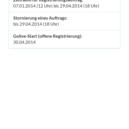
07.01.2014 (12 Uhr) bis 29.04.2014 (18 Uhr)
Stornierung eines Auftrags:
bis 29.04.2014 (18 Uhr)
Golive-Start (offene Registrierung):
30.04.2014