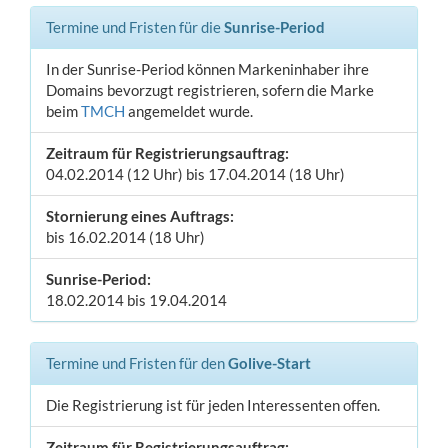
Termine und Fristen für die
Sunrise-Period
In der Sunrise-Period können Markeninhaber ihre
Domains bevorzugt registrieren, sofern die Marke
beim
TMCH
angemeldet wurde.
Zeitraum für Registrierungsauftrag:
04.02.2014 (12 Uhr) bis 17.04.2014 (18 Uhr)
Stornierung eines Auftrags:
bis 16.02.2014 (18 Uhr)
Sunrise-Period:
18.02.2014 bis 19.04.2014
Termine und Fristen für den
Golive-Start
Die Registrierung ist für jeden Interessenten offen.
Zeitraum für Registrierungsauftrag: