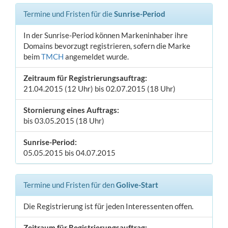
Termine und Fristen für die
Sunrise-Period
In der Sunrise-Period können Markeninhaber ihre
Domains bevorzugt registrieren, sofern die Marke
beim
TMCH
angemeldet wurde.
Zeitraum für Registrierungsauftrag:
21.04.2015 (12 Uhr) bis 02.07.2015 (18 Uhr)
Stornierung eines Auftrags:
bis 03.05.2015 (18 Uhr)
Sunrise-Period:
05.05.2015 bis 04.07.2015
Termine und Fristen für den
Golive-Start
Die Registrierung ist für jeden Interessenten offen.
Zeitraum für Registrierungsauftrag: