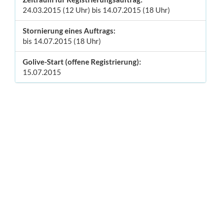
24.03.2015 (12 Uhr) bis 14.07.2015 (18 Uhr)
Stornierung eines Auftrags:
bis 14.07.2015 (18 Uhr)
Golive-Start (offene Registrierung):
15.07.2015