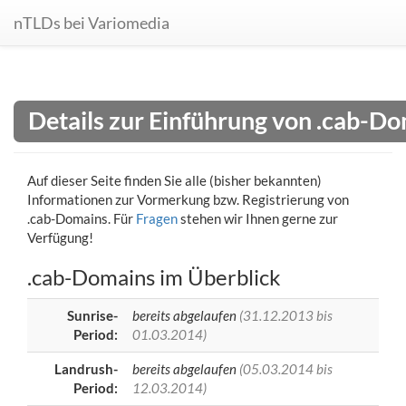
nTLDs bei Variomedia
Details zur Einführung von .cab-D
Auf dieser Seite finden Sie alle (bisher bekannten)
Informationen zur Vormerkung bzw. Registrierung von
.cab-Domains. Für
Fragen
stehen wir Ihnen gerne zur
Verfügung!
.cab-Domains im Überblick
Sunrise-
bereits abgelaufen
(31.12.2013 bis
Period:
01.03.2014)
Landrush-
bereits abgelaufen
(05.03.2014 bis
Period:
12.03.2014)