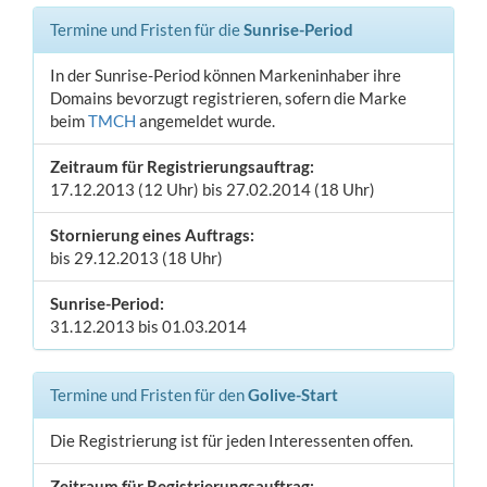
Termine und Fristen für die
Sunrise-Period
In der Sunrise-Period können Markeninhaber ihre
Domains bevorzugt registrieren, sofern die Marke
beim
TMCH
angemeldet wurde.
Zeitraum für Registrierungsauftrag:
17.12.2013 (12 Uhr) bis 27.02.2014 (18 Uhr)
Stornierung eines Auftrags:
bis 29.12.2013 (18 Uhr)
Sunrise-Period:
31.12.2013 bis 01.03.2014
Termine und Fristen für den
Golive-Start
Die Registrierung ist für jeden Interessenten offen.
Zeitraum für Registrierungsauftrag: