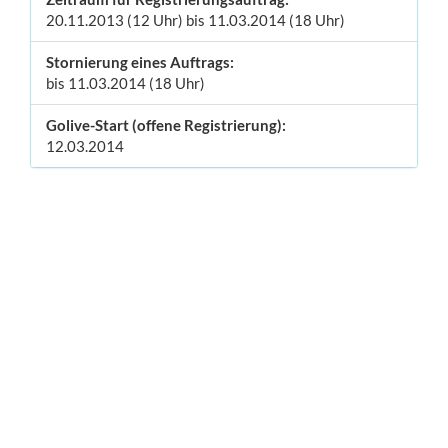
20.11.2013 (12 Uhr) bis 11.03.2014 (18 Uhr)
Stornierung eines Auftrags:
bis 11.03.2014 (18 Uhr)
Golive-Start (offene Registrierung):
12.03.2014